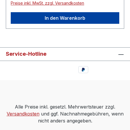
Preise inkl. MwSt. zzgl. Versandkosten
In den Warenkorb
Service-Hotline
Alle Preise inkl. gesetzl. Mehrwertsteuer zzgl.
Versandkosten
und ggf. Nachnahmegebühren, wenn
nicht anders angegeben.