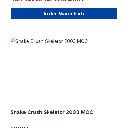
In den Warenkorb
Snake Crush Skeletor 2003 MOC