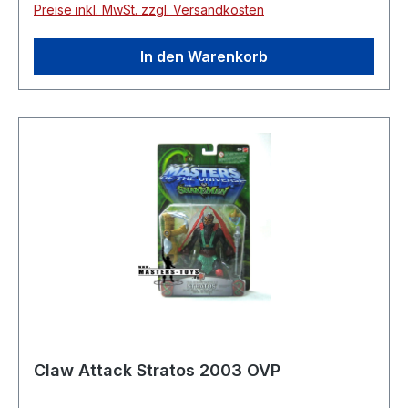
Preise inkl. MwSt. zzgl. Versandkosten
In den Warenkorb
Claw Attack Stratos 2003 OVP