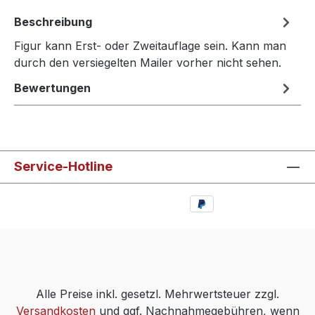
Beschreibung
Figur kann Erst- oder Zweitauflage sein. Kann man
durch den versiegelten Mailer vorher nicht sehen.
Bewertungen
Service-Hotline
Alle Preise inkl. gesetzl. Mehrwertsteuer zzgl.
Versandkosten
und ggf. Nachnahmegebühren, wenn