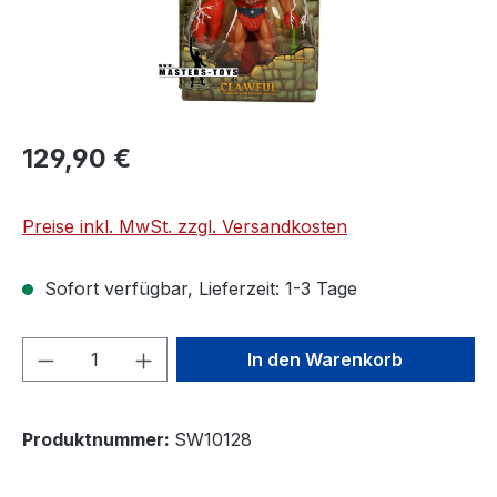
129,90 €
Preise inkl. MwSt. zzgl. Versandkosten
Sofort verfügbar, Lieferzeit: 1-3 Tage
Produkt Anzahl: Gib den gewünschten We
In den Warenkorb
Produktnummer:
SW10128