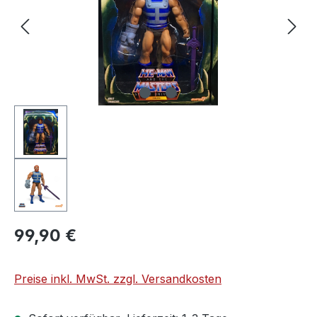
99,90 €
Preise inkl. MwSt. zzgl. Versandkosten