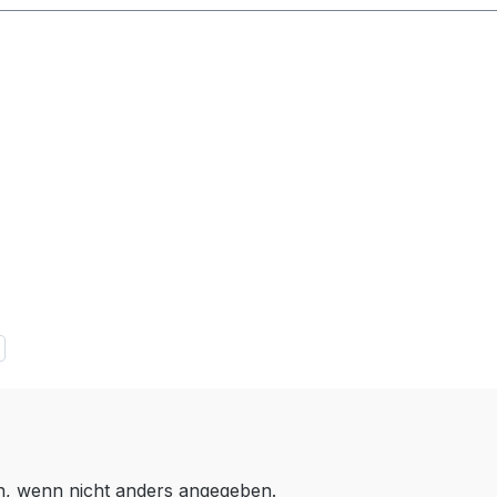
 wenn nicht anders angegeben.