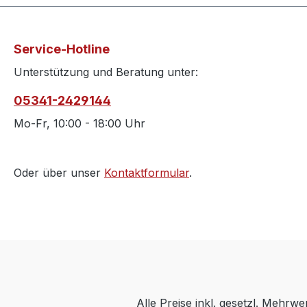
Service-Hotline
Unterstützung und Beratung unter:
05341-2429144
Mo-Fr, 10:00 - 18:00 Uhr
Oder über unser
Kontaktformular
.
Alle Preise inkl. gesetzl. Mehrwe