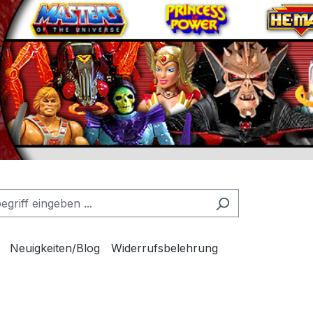
Neuigkeiten/Blog
Widerrufsbelehrung