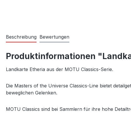
Beschreibung
Bewertungen
Produktinformationen "Landkar
Landkarte Etheria aus der MOTU Classics-Serie.
Die Masters of the Universe Classics-Line bietet detail
beweglichen Gelenken.
MOTU Classics sind bei Sammlern für ihre hohe Detailtr