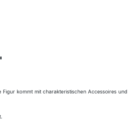
"
de Figur kommt mit charakteristischen Accessoires und
.