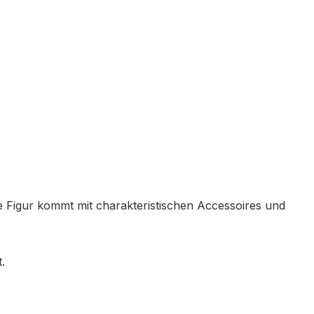
de Figur kommt mit charakteristischen Accessoires und
.