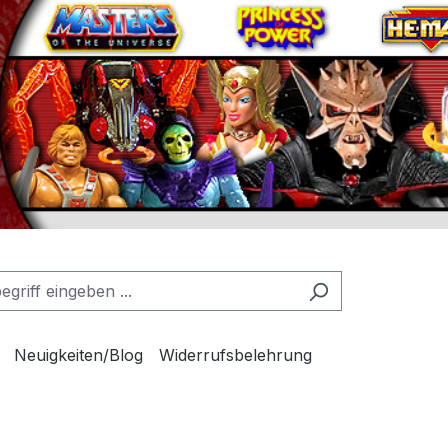
Neuigkeiten/Blog
Widerrufsbelehrung