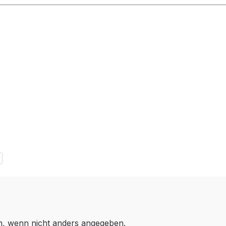
 wenn nicht anders angegeben.