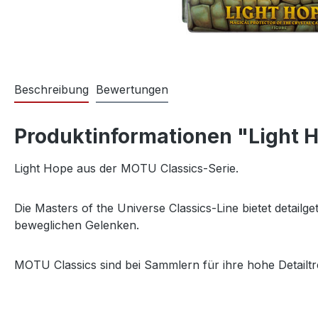
Beschreibung
Bewertungen
Produktinformationen "Light H
Light Hope aus der MOTU Classics-Serie.
Die Masters of the Universe Classics-Line bietet detail
beweglichen Gelenken.
MOTU Classics sind bei Sammlern für ihre hohe Detailtr