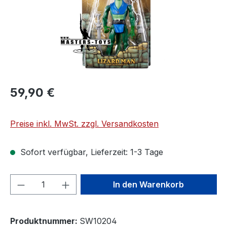
59,90 €
Preise inkl. MwSt. zzgl. Versandkosten
Sofort verfügbar, Lieferzeit: 1-3 Tage
Produkt Anzahl: Gib den gewünschten We
In den Warenkorb
Produktnummer:
SW10204