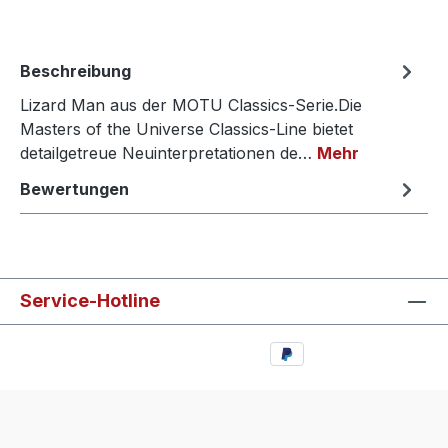
Beschreibung
Lizard Man aus der MOTU Classics-Serie.Die
Masters of the Universe Classics-Line bietet
detailgetreue Neuinterpretationen de…
Mehr
Bewertungen
Service-Hotline