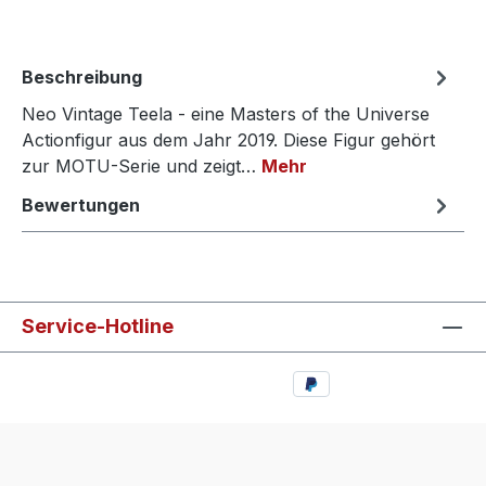
Beschreibung
Neo Vintage Teela - eine Masters of the Universe
Actionfigur aus dem Jahr 2019. Diese Figur gehört
zur MOTU-Serie und zeigt…
Mehr
Bewertungen
Service-Hotline