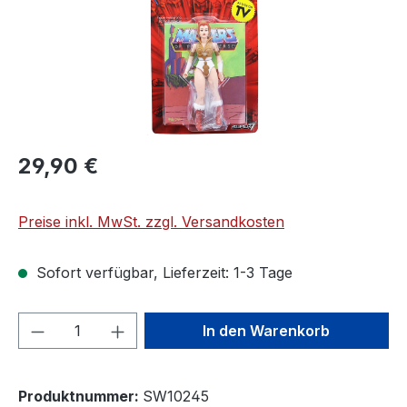
29,90 €
Preise inkl. MwSt. zzgl. Versandkosten
Sofort verfügbar, Lieferzeit: 1-3 Tage
Produkt Anzahl: Gib den gewünschten We
In den Warenkorb
Produktnummer:
SW10245