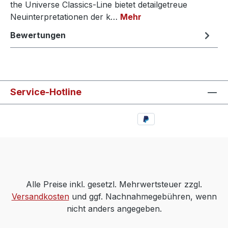
the Universe Classics-Line bietet detailgetreue
Neuinterpretationen der k…
Mehr
Bewertungen
Service-Hotline
Alle Preise inkl. gesetzl. Mehrwertsteuer zzgl.
Versandkosten
und ggf. Nachnahmegebühren, wenn
nicht anders angegeben.