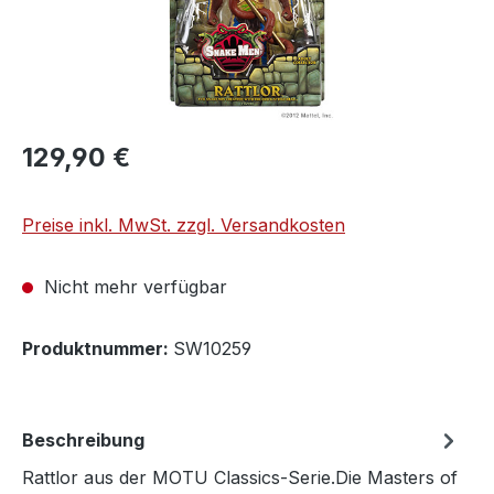
129,90 €
Preise inkl. MwSt. zzgl. Versandkosten
Nicht mehr verfügbar
Produktnummer:
SW10259
Beschreibung
Rattlor aus der MOTU Classics-Serie.Die Masters of