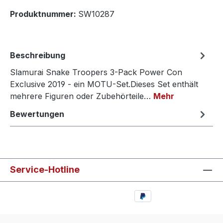
Produktnummer:
SW10287
Beschreibung
Slamurai Snake Troopers 3-Pack Power Con
Exclusive 2019 - ein MOTU-Set.Dieses Set enthält
mehrere Figuren oder Zubehörteile…
Mehr
Bewertungen
Service-Hotline