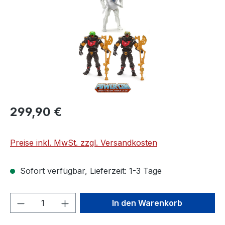
299,90 €
Preise inkl. MwSt. zzgl. Versandkosten
Sofort verfügbar, Lieferzeit: 1-3 Tage
Produkt Anzahl: Gib den gewünschten We
In den Warenkorb