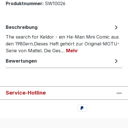
Produktnummer:
SW10026
Beschreibung
The search for Keldor - ein He-Man Mini Comic aus
den 1980ern.Dieses Heft gehört zur Original-MOTU-
Serie von Mattel. Die Ges…
Mehr
Bewertungen
Service-Hotline