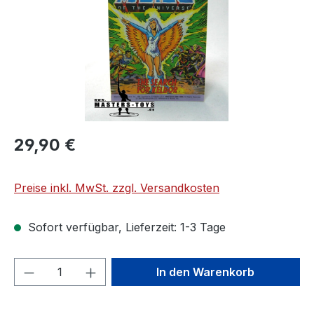
29,90 €
Preise inkl. MwSt. zzgl. Versandkosten
Sofort verfügbar, Lieferzeit: 1-3 Tage
Produkt Anzahl: Gib den gewünschten We
In den Warenkorb