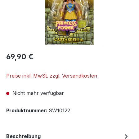
69,90 €
Preise inkl. MwSt. zzgl. Versandkosten
Nicht mehr verfügbar
Produktnummer:
SW10122
Beschreibung