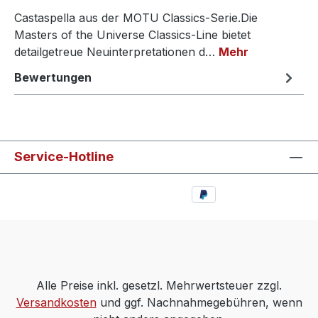
Castaspella aus der MOTU Classics-Serie.Die
Masters of the Universe Classics-Line bietet
detailgetreue Neuinterpretationen d…
Mehr
Bewertungen
Service-Hotline
Alle Preise inkl. gesetzl. Mehrwertsteuer zzgl.
Versandkosten
und ggf. Nachnahmegebühren, wenn