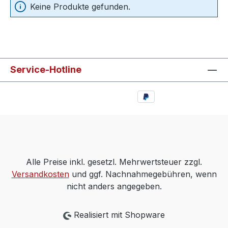
Keine Produkte gefunden.
Service-Hotline
Alle Preise inkl. gesetzl. Mehrwertsteuer zzgl.
Versandkosten
und ggf. Nachnahmegebühren, wenn
nicht anders angegeben.
Realisiert mit Shopware