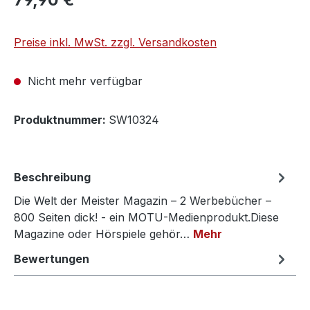
Preise inkl. MwSt. zzgl. Versandkosten
Nicht mehr verfügbar
Produktnummer:
SW10324
Beschreibung
Die Welt der Meister Magazin – 2 Werbebücher –
800 Seiten dick! - ein MOTU-Medienprodukt.Diese
Magazine oder Hörspiele gehör…
Mehr
Bewertungen