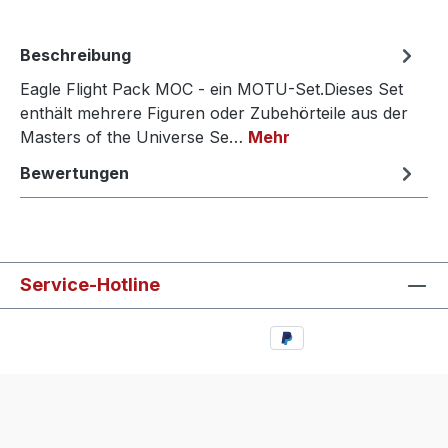
Beschreibung
Eagle Flight Pack MOC - ein MOTU-Set.Dieses Set
enthält mehrere Figuren oder Zubehörteile aus der
Masters of the Universe Se…
Mehr
Bewertungen
Service-Hotline