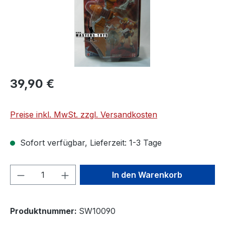
39,90 €
Preise inkl. MwSt. zzgl. Versandkosten
Sofort verfügbar, Lieferzeit: 1-3 Tage
Produkt Anzahl: Gib den gewünschten We
In den Warenkorb
Produktnummer:
SW10090