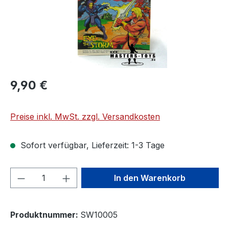
9,90 €
Preise inkl. MwSt. zzgl. Versandkosten
Sofort verfügbar, Lieferzeit: 1-3 Tage
Produkt Anzahl: Gib den gewünschten We
In den Warenkorb
Produktnummer:
SW10005