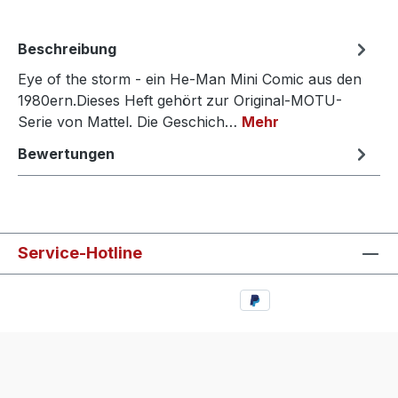
Beschreibung
Eye of the storm - ein He-Man Mini Comic aus den
1980ern.Dieses Heft gehört zur Original-MOTU-
Serie von Mattel. Die Geschich…
Mehr
Bewertungen
Service-Hotline