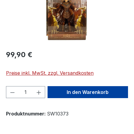
99,90 €
Preise inkl. MwSt. zzgl. Versandkosten
Produkt Anzahl: Gib den gewünschten We
In den Warenkorb
Produktnummer:
SW10373