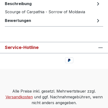
Beschreibung
Scourge of Carpathia - Sorrow of Moldavia
Bewertungen
Service-Hotline
Alle Preise inkl. gesetzl. Mehrwertsteuer zzgl.
Versandkosten
und ggf. Nachnahmegebühren, wenn
nicht anders angegeben.