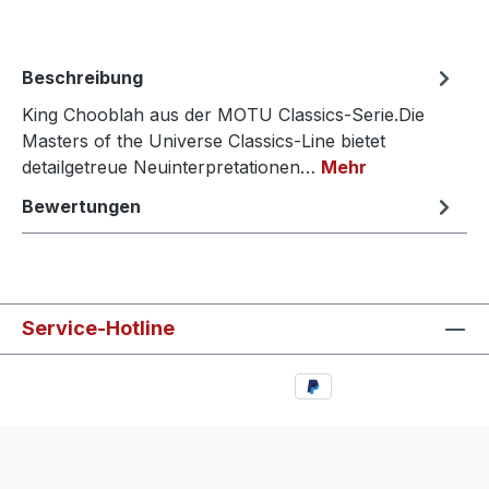
Beschreibung
King Chooblah aus der MOTU Classics-Serie.Die
Masters of the Universe Classics-Line bietet
detailgetreue Neuinterpretationen…
Mehr
Bewertungen
Service-Hotline