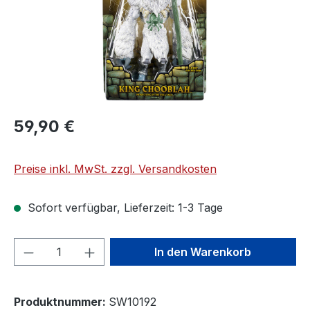
59,90 €
Preise inkl. MwSt. zzgl. Versandkosten
Sofort verfügbar, Lieferzeit: 1-3 Tage
Produkt Anzahl: Gib den gewünschten We
In den Warenkorb
Produktnummer:
SW10192