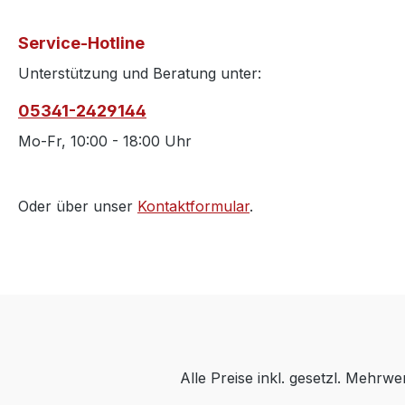
Service-Hotline
Unterstützung und Beratung unter:
05341-2429144
Mo-Fr, 10:00 - 18:00 Uhr
Oder über unser
Kontaktformular
.
Alle Preise inkl. gesetzl. Mehrwe