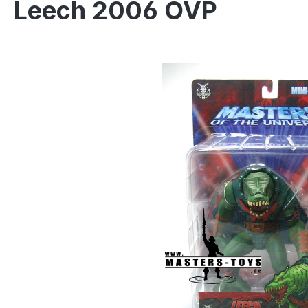
Leech 2006 OVP
Bildergalerie überspringen