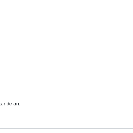
tände an.