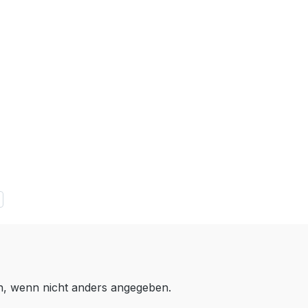
 wenn nicht anders angegeben.