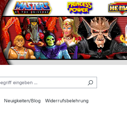
Neuigkeiten/Blog
Widerrufsbelehrung