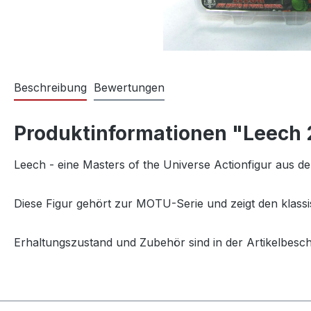
Beschreibung
Bewertungen
Produktinformationen "Leech
Leech - eine Masters of the Universe Actionfigur aus d
Diese Figur gehört zur MOTU-Serie und zeigt den klassi
Erhaltungszustand und Zubehör sind in der Artikelbesc