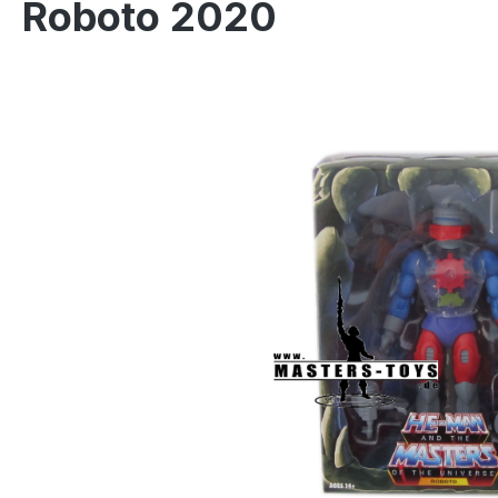
Roboto 2020
Bildergalerie überspringen