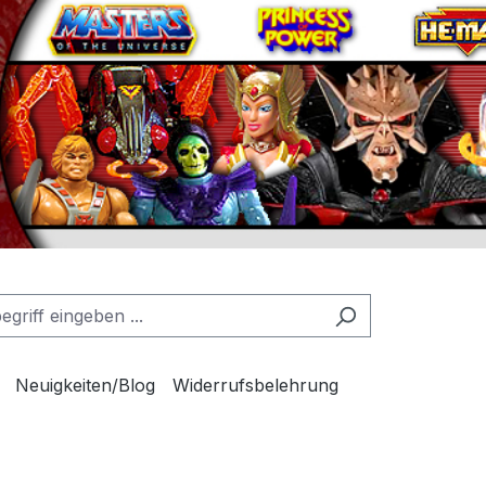
Neuigkeiten/Blog
Widerrufsbelehrung