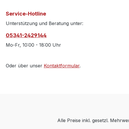
Service-Hotline
Unterstützung und Beratung unter:
05341-2429144
Mo-Fr, 10:00 - 18:00 Uhr
Oder über unser
Kontaktformular
.
Alle Preise inkl. gesetzl. Mehrwe