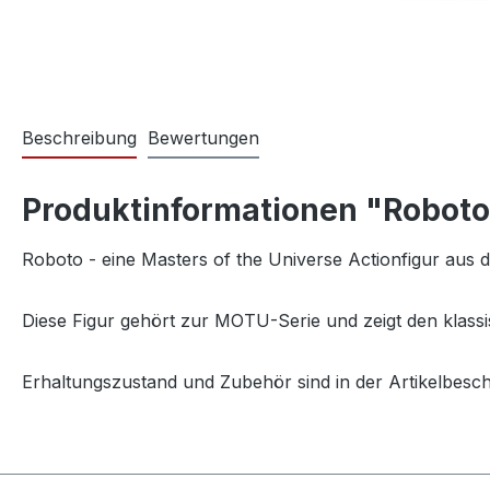
Beschreibung
Bewertungen
Produktinformationen "Robot
Roboto - eine Masters of the Universe Actionfigur aus
Diese Figur gehört zur MOTU-Serie und zeigt den klassi
Erhaltungszustand und Zubehör sind in der Artikelbesc