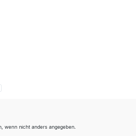
 wenn nicht anders angegeben.