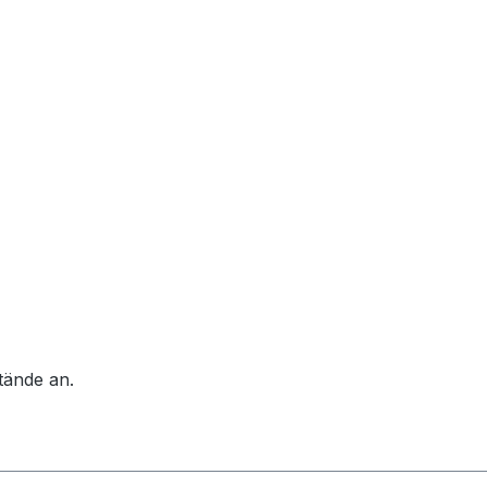
tände an.