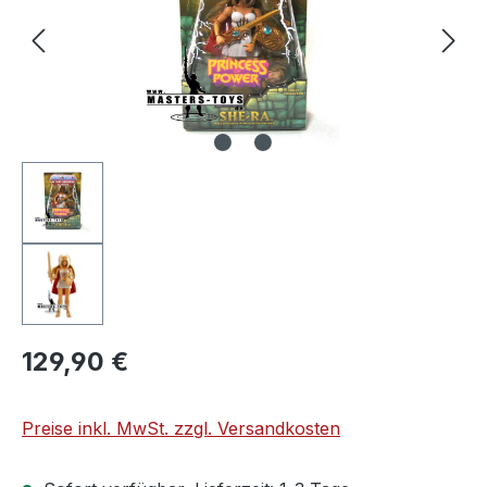
129,90 €
Preise inkl. MwSt. zzgl. Versandkosten