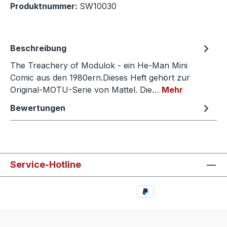
Produktnummer:
SW10030
Beschreibung
The Treachery of Modulok - ein He-Man Mini
Comic aus den 1980ern.Dieses Heft gehört zur
Original-MOTU-Serie von Mattel. Die…
Mehr
Bewertungen
Service-Hotline