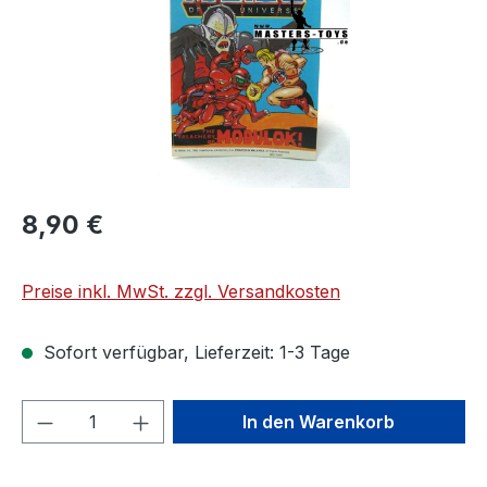
8,90 €
Preise inkl. MwSt. zzgl. Versandkosten
Sofort verfügbar, Lieferzeit: 1-3 Tage
Produkt Anzahl: Gib den gewünschten We
In den Warenkorb