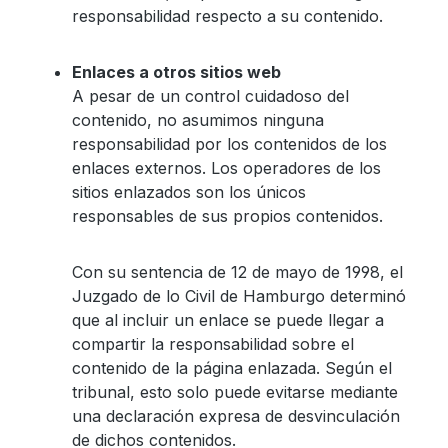
responsabilidad respecto a su contenido.
Enlaces a otros sitios web
A pesar de un control cuidadoso del
contenido, no asumimos ninguna
responsabilidad por los contenidos de los
enlaces externos. Los operadores de los
sitios enlazados son los únicos
responsables de sus propios contenidos.
Con su sentencia de 12 de mayo de 1998, el
Juzgado de lo Civil de Hamburgo determinó
que al incluir un enlace se puede llegar a
compartir la responsabilidad sobre el
contenido de la página enlazada. Según el
tribunal, esto solo puede evitarse mediante
una declaración expresa de desvinculación
de dichos contenidos.