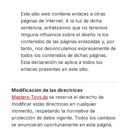
Este sitio web contiene enlaces a otras
páginas de Internet. A la luz de dicha
sentencia, enfatizamos que no tenemos
ninguna influencia sobre el diseño ni los
contenidos de las páginas enlazadas y, por
tanto, nos desvinculamos expresamente de
todos los contenidos de dichas páginas.
Esta declaración se aplica a todos los
enlaces presentes en este sitio.
Modificación de las directrices
Masters-Toys.de
se reserva el derecho de
modificar estas directrices en cualquier
momento, respetando la normativa de
protección de datos vigente. Todos los cambios
se anunciarán oportunamente en esta página.