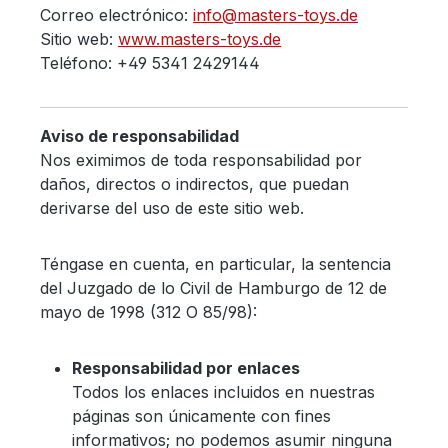
Correo electrónico:
info@masters-toys.de
Sitio web:
www.masters-toys.de
Teléfono: +49 5341 2429144
Aviso de responsabilidad
Nos eximimos de toda responsabilidad por
daños, directos o indirectos, que puedan
derivarse del uso de este sitio web.
Téngase en cuenta, en particular, la sentencia
del Juzgado de lo Civil de Hamburgo de 12 de
mayo de 1998 (312 O 85/98):
Responsabilidad por enlaces
Todos los enlaces incluidos en nuestras
páginas son únicamente con fines
informativos; no podemos asumir ninguna