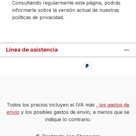
Consultando regularmente esta página, podrás
informarte sobre la versión actual de nuestras
políticas de privacidad.
Línea de asistencia
Todos los precios incluyen el IVA más
, los gastos de
envío
y los posibles gastos de envío, a menos que se
indique lo contrario.