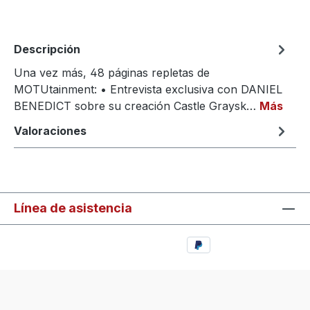
Descripción
Una vez más, 48 páginas repletas de
MOTUtainment: • Entrevista exclusiva con DANIEL
BENEDICT sobre su creación Castle Graysk…
Más
Valoraciones
Línea de asistencia