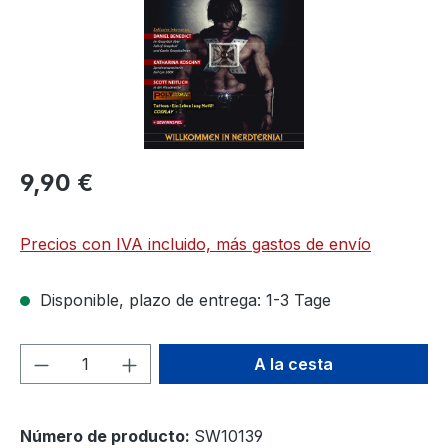
9,90 €
Precios con IVA incluido, más gastos de envío
Disponible, plazo de entrega: 1-3 Tage
Cantidad del producto: introduce la can
A la cesta
Número de producto:
SW10139