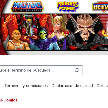
Términos y condiciones
Declaración de calidad
Derec
ni-Comics