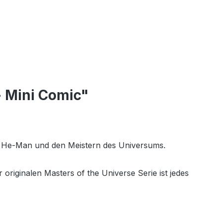
- Mini Comic"
it He-Man und den Meistern des Universums.
iginalen Masters of the Universe Serie ist jedes