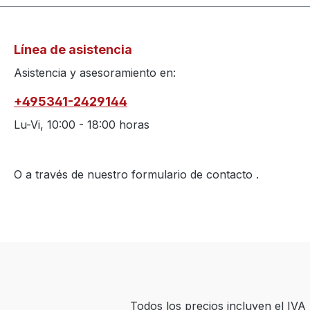
Línea de asistencia
Asistencia y asesoramiento en:
+495341-2429144
Lu-Vi, 10:00 - 18:00 horas
O a través de nuestro formulario de contacto
.
Todos los precios incluyen el IV