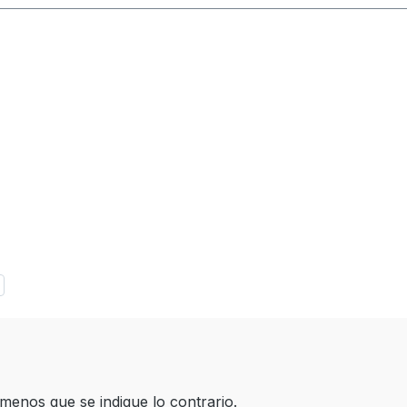
 menos que se indique lo contrario.