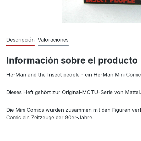
Descripción
Valoraciones
Información sobre el producto
He-Man and the Insect people - ein He-Man Mini Comic
Dieses Heft gehört zur Original-MOTU-Serie von Mattel
Die Mini Comics wurden zusammen mit den Figuren verka
Comic ein Zeitzeuge der 80er-Jahre.