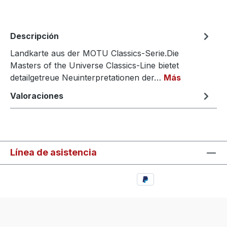
Descripción
Landkarte aus der MOTU Classics-Serie.Die
Masters of the Universe Classics-Line bietet
detailgetreue Neuinterpretationen der…
Más
Valoraciones
Línea de asistencia