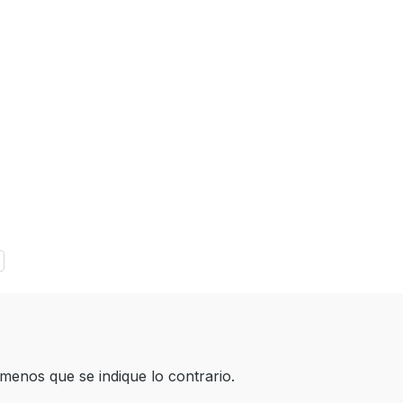
 menos que se indique lo contrario.