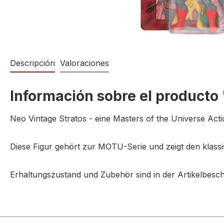
Descripción
Valoraciones
Información sobre el producto
Neo Vintage Stratos - eine Masters of the Universe Act
Diese Figur gehört zur MOTU-Serie und zeigt den klassi
Erhaltungszustand und Zubehör sind in der Artikelbesc