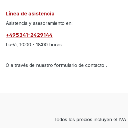
Línea de asistencia
Asistencia y asesoramiento en:
+495341-2429144
Lu-Vi, 10:00 - 18:00 horas
O a través de nuestro formulario de contacto
.
Todos los precios incluyen el IV