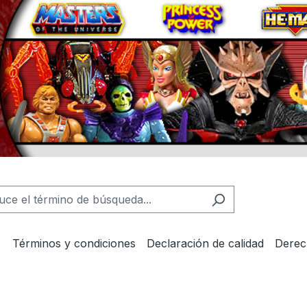
Términos y condiciones
Declaración de calidad
Derec