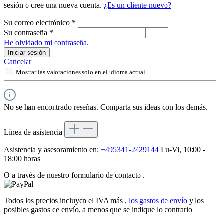
sesión o cree una nueva cuenta.
¿Es un cliente nuevo?
Su correo electrónico
*
Su contraseña
*
He olvidado mi contraseña.
Iniciar sesión
Cancelar
Mostrar las valoraciones solo en el idioma actual.
No se han encontrado reseñas. Comparta sus ideas con los demás.
Línea de asistencia
Asistencia y asesoramiento en:
+495341-2429144
Lu-Vi, 10:00 -
18:00 horas
O a través de nuestro formulario de contacto
.
Todos los precios incluyen el IVA más
, los gastos de envío
y los
posibles gastos de envío, a menos que se indique lo contrario.