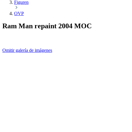
Figuren
OVP
Ram Man repaint 2004 MOC
Omitir galería de imágenes