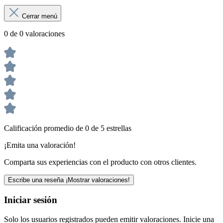
Cerrar menú
0 de 0 valoraciones
Calificación promedio de 0 de 5 estrellas
¡Emita una valoración!
Comparta sus experiencias con el producto con otros clientes.
Escribe una reseña
¡Mostrar valoraciones!
Iniciar sesión
Solo los usuarios registrados pueden emitir valoraciones. Inicie una