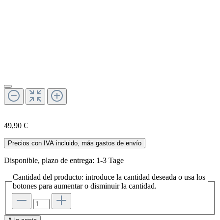
49,90 €
Precios con IVA incluido, más gastos de envío
Disponible, plazo de entrega: 1-3 Tage
Cantidad del producto: introduce la cantidad deseada o usa los
botones para aumentar o disminuir la cantidad.