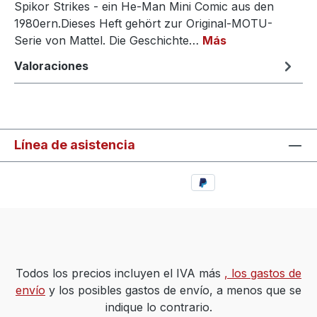
Spikor Strikes - ein He-Man Mini Comic aus den
1980ern.Dieses Heft gehört zur Original-MOTU-
Serie von Mattel. Die Geschichte…
Más
Valoraciones
Línea de asistencia
Todos los precios incluyen el IVA más
, los gastos de
envío
y los posibles gastos de envío, a menos que se
indique lo contrario.