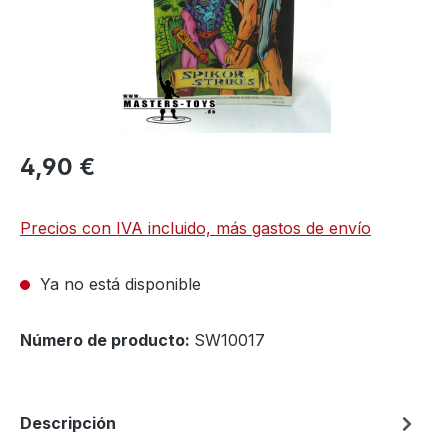
4,90 €
Precios con IVA incluido, más gastos de envío
Ya no está disponible
Número de producto:
SW10017
Descripción