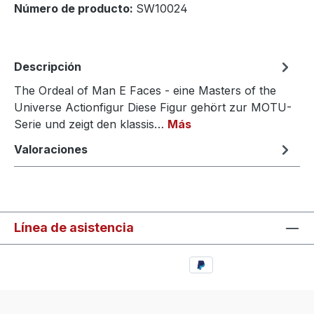
Número de producto:
SW10024
Descripción
The Ordeal of Man E Faces - eine Masters of the
Universe Actionfigur Diese Figur gehört zur MOTU-
Serie und zeigt den klassis…
Más
Valoraciones
Línea de asistencia