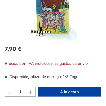
7,90 €
Precios con IVA incluido, más gastos de envío
Disponible, plazo de entrega: 1-3 Tage
Cantidad del producto: introduce la can
A la cesta