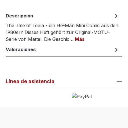
Descripción
The Tale of Teela - ein He-Man Mini Comic aus den
1980ern.Dieses Heft gehört zur Original-MOTU-
Serie von Mattel. Die Geschic…
Más
Valoraciones
Línea de asistencia