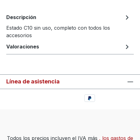
Descripción
Estado C10 sin uso, completo con todos los
accesorios
Valoraciones
Línea de asistencia
Todos los precios incluyen el IVA más
, los gastos de