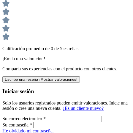
Calificación promedio de 0 de 5 estrellas
¡Emita una valoración!
Comparta sus experiencias con el producto con otros clientes.
Escribe una reseña
¡Mostrar valoraciones!
Iniciar sesión
Solo los usuarios registrados pueden emitir valoraciones. Inicie una
sesión o cree una nueva cuenta.
¿Es un cliente nuevo?
Su correo electrónico
*
Su contraseña
*
He olvidado mi contraseña.