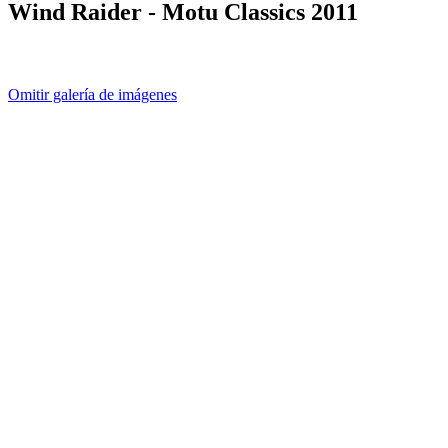
Wind Raider - Motu Classics 2011
Omitir galería de imágenes