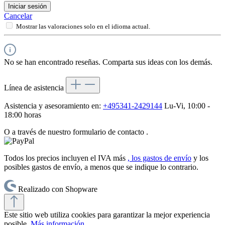
Iniciar sesión
Cancelar
Mostrar las valoraciones solo en el idioma actual.
No se han encontrado reseñas. Comparta sus ideas con los demás.
Línea de asistencia
Asistencia y asesoramiento en:
+495341-2429144
Lu-Vi, 10:00 -
18:00 horas
O a través de nuestro formulario de contacto
.
Todos los precios incluyen el IVA más
, los gastos de envío
y los
posibles gastos de envío, a menos que se indique lo contrario.
Realizado con Shopware
Este sitio web utiliza cookies para garantizar la mejor experiencia
posible.
Más información...