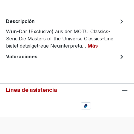
Descripción
Wun-Dar (Exclusive) aus der MOTU Classics-
Serie.Die Masters of the Universe Classics-Line
bietet detailgetreue Neuinterpreta…
Más
Valoraciones
Línea de asistencia