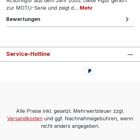
Actionfigur aus dem Jahr 2005. Diese Figur gehört
zur MOTU-Serie und zeigt d…
Mehr
Bewertungen
Service-Hotline
Alle Preise inkl. gesetzl. Mehrwertsteuer zzgl.
Versandkosten
und ggf. Nachnahmegebühren, wenn
nicht anders angegeben.