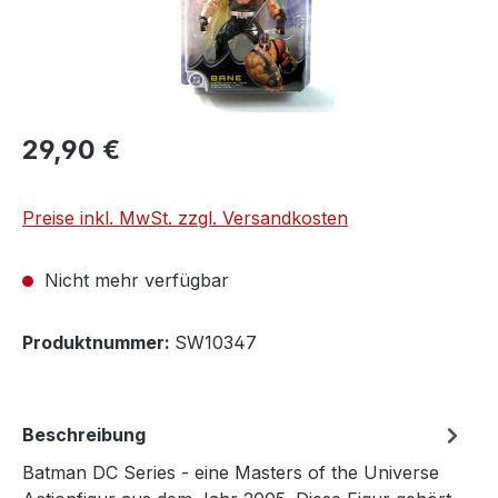
29,90 €
Preise inkl. MwSt. zzgl. Versandkosten
Nicht mehr verfügbar
Produktnummer:
SW10347
Beschreibung
Batman DC Series - eine Masters of the Universe