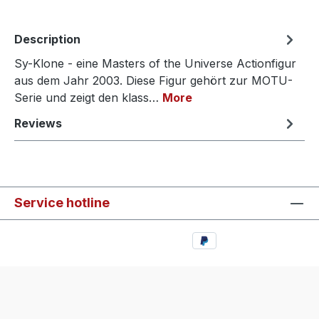
Description
Sy-Klone - eine Masters of the Universe Actionfigur
aus dem Jahr 2003. Diese Figur gehört zur MOTU-
Serie und zeigt den klass…
More
Reviews
Service hotline