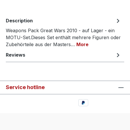
Description
Weapons Pack Great Wars 2010 - auf Lager - ein
MOTU-Set.Dieses Set enthält mehrere Figuren oder
Zubehörteile aus der Masters…
More
Reviews
Service hotline