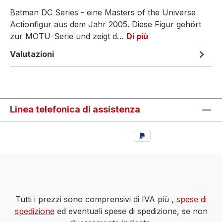
Batman DC Series - eine Masters of the Universe
Actionfigur aus dem Jahr 2005. Diese Figur gehört
zur MOTU-Serie und zeigt d…
Di più
Valutazioni
Linea telefonica di assistenza
Tutti i prezzi sono comprensivi di IVA più
, spese di
spedizione
ed eventuali spese di spedizione, se non