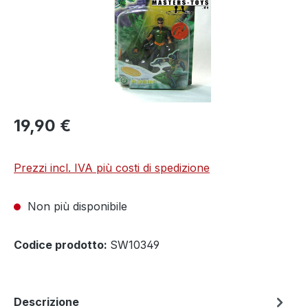
19,90 €
Prezzi incl. IVA più costi di spedizione
Non più disponibile
Codice prodotto:
SW10349
Descrizione