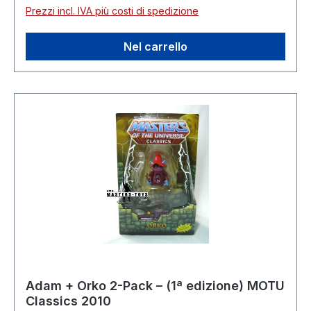
Prezzi incl. IVA più costi di spedizione
Nel carrello
Adam + Orko 2-Pack – (1ª edizione) MOTU
Classics 2010