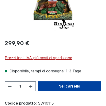
299,90 €
Prezzi incl. IVA più costi di spedizione
Disponibile, tempi di consegna: 1-3 Tage
Quantità del prodotto: inserisci la quant
Nel carrello
Codice prodotto:
SW10115