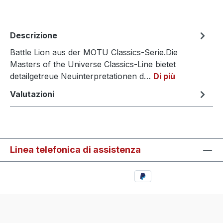
Descrizione
Battle Lion aus der MOTU Classics-Serie.Die
Masters of the Universe Classics-Line bietet
detailgetreue Neuinterpretationen d…
Di più
Valutazioni
Linea telefonica di assistenza