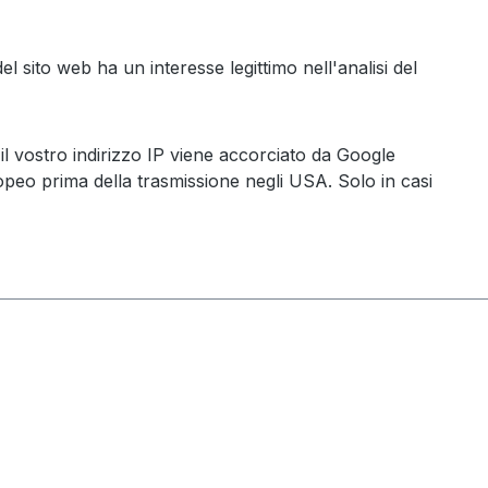
 sito web ha un interesse legittimo nell'analisi del
l vostro indirizzo IP viene accorciato da Google
ropeo prima della trasmissione negli USA. Solo in casi