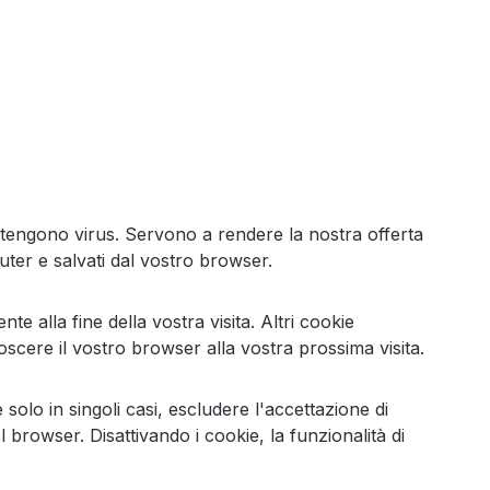
ontengono virus. Servono a rendere la nostra offerta
uter e salvati dal vostro browser.
e alla fine della vostra visita. Altri cookie
oscere il vostro browser alla vostra prossima visita.
olo in singoli casi, escludere l'accettazione di
 browser. Disattivando i cookie, la funzionalità di