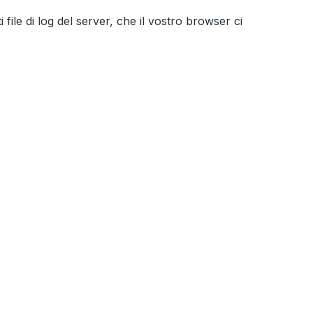
file di log del server, che il vostro browser ci