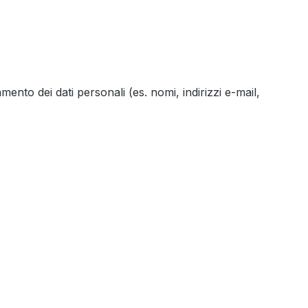
mento dei dati personali (es. nomi, indirizzi e-mail,