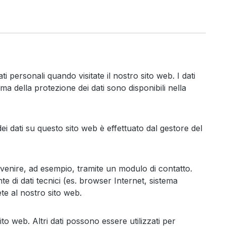
personali quando visitate il nostro sito web. I dati
ma della protezione dei dati sono disponibili nella
ei dati su questo sito web è effettuato dal gestore del
vvenire, ad esempio, tramite un modulo di contatto.
te di dati tecnici (es. browser Internet, sistema
te al nostro sito web.
ito web. Altri dati possono essere utilizzati per