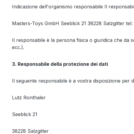
Indicazione dell'organismo responsabile Il responsabil
Masters-Toys GmbH Seeblick 21 38228 Salzgitter tel:
Il responsabile è la persona fisica o giuridica che da so
ecc.).
3. Responsabile della protezione dei dati
Il seguente responsabile è a vostra disposizione per 
Lutz Ronthaler
Seeblick 21
38228 Salzgitter