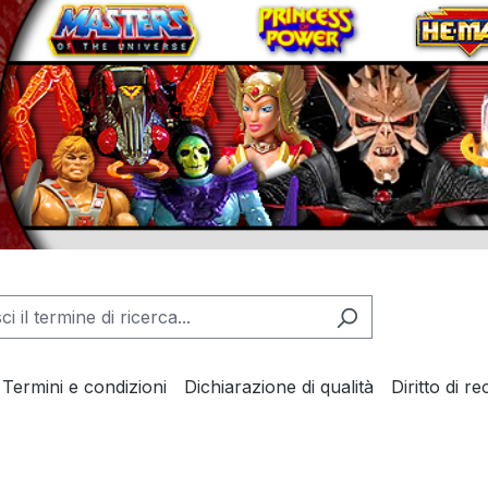
Termini e condizioni
Dichiarazione di qualità
Diritto di r