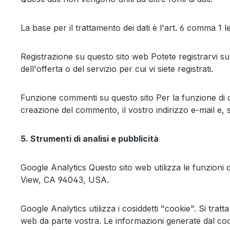
La base per il trattamento dei dati è l'art. 6 comma 1 
Registrazione su questo sito web Potete registrarvi sul n
dell'offerta o del servizio per cui vi siete registrati.
Funzione commenti su questo sito Per la funzione di
creazione del commento, il vostro indirizzo e-mail e,
5. Strumenti di analisi e pubblicità
Google Analytics Questo sito web utilizza le funzioni 
View, CA 94043, USA.
Google Analytics utilizza i cosiddetti "cookie". Si trat
web da parte vostra. Le informazioni generate dal coo