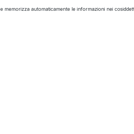
ie e memorizza automaticamente le informazioni nei cosiddetti 