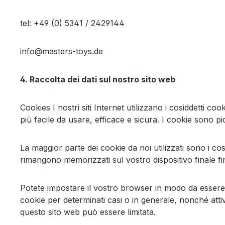
tel: +49 (0) 5341 / 2429144
info@masters-toys.de
4. Raccolta dei dati sul nostro sito web
Cookies I nostri siti Internet utilizzano i cosiddetti
più facile da usare, efficace e sicura. I cookie sono p
La maggior parte dei cookie da noi utilizzati sono i cos
rimangono memorizzati sul vostro dispositivo finale fi
Potete impostare il vostro browser in modo da essere i
cookie per determinati casi o in generale, nonché attiv
questo sito web può essere limitata.