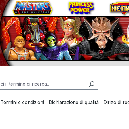
Termini e condizioni
Dichiarazione di qualità
Diritto di r