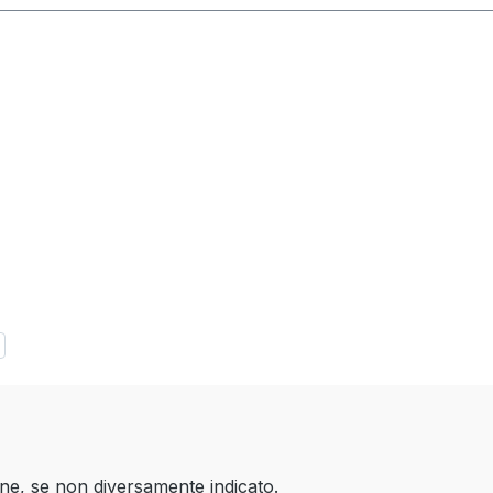
one, se non diversamente indicato.