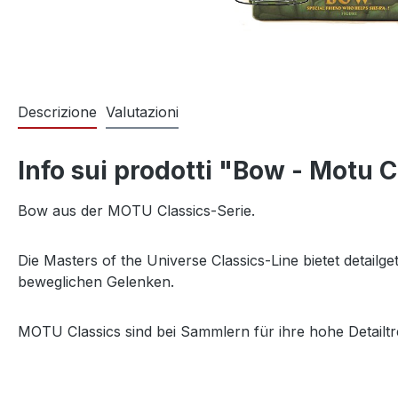
Descrizione
Valutazioni
Info sui prodotti "Bow - Motu C
Bow aus der MOTU Classics-Serie.
Die Masters of the Universe Classics-Line bietet detail
beweglichen Gelenken.
MOTU Classics sind bei Sammlern für ihre hohe Detailtr