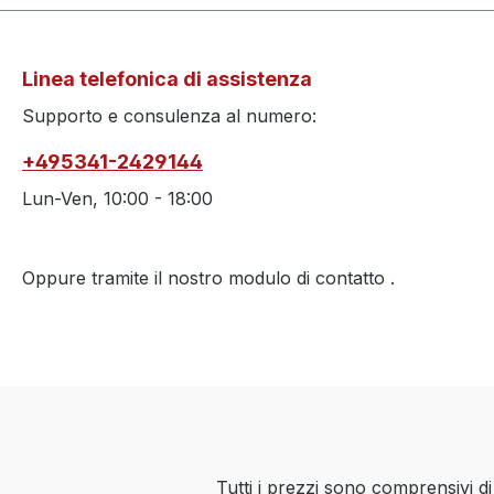
Linea telefonica di assistenza
Supporto e consulenza al numero:
+495341-2429144
Lun-Ven, 10:00 - 18:00
Oppure tramite il nostro modulo di contatto
.
Tutti i prezzi sono comprensivi d