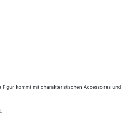
de Figur kommt mit charakteristischen Accessoires und
.