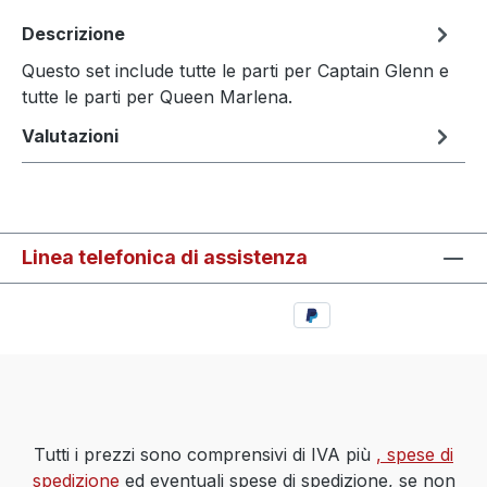
Descrizione
Questo set include tutte le parti per Captain Glenn e
tutte le parti per Queen Marlena.
Valutazioni
Linea telefonica di assistenza
Tutti i prezzi sono comprensivi di IVA più
, spese di
spedizione
ed eventuali spese di spedizione, se non