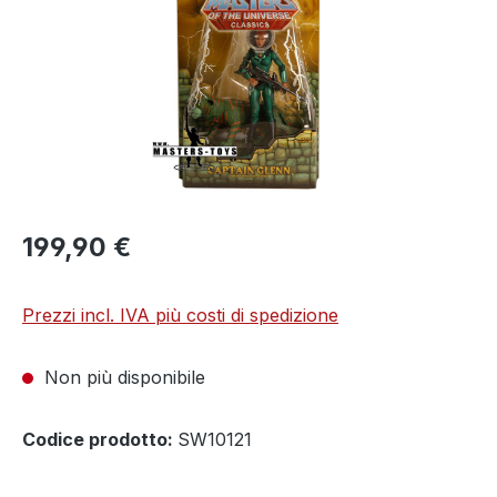
199,90 €
Prezzi incl. IVA più costi di spedizione
Non più disponibile
Codice prodotto:
SW10121