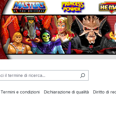
Termini e condizioni
Dichiarazione di qualità
Diritto di r