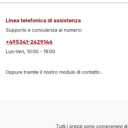
Linea telefonica di assistenza
Supporto e consulenza al numero:
+495341-2429144
Lun-Ven, 10:00 - 18:00
Oppure tramite il nostro modulo di contatto
.
Tutti i prezzi sono comprensivi d