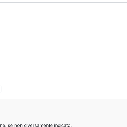
one, se non diversamente indicato.