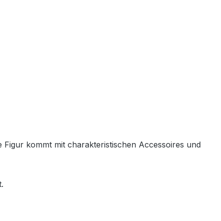
de Figur kommt mit charakteristischen Accessoires und
.