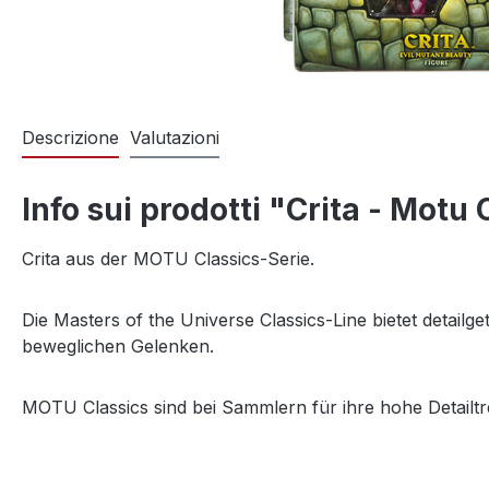
Descrizione
Valutazioni
Info sui prodotti "Crita - Motu
Crita aus der MOTU Classics-Serie.
Die Masters of the Universe Classics-Line bietet detail
beweglichen Gelenken.
MOTU Classics sind bei Sammlern für ihre hohe Detailtr