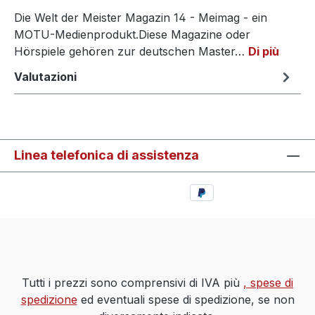
Die Welt der Meister Magazin 14 - Meimag - ein
MOTU-Medienprodukt.Diese Magazine oder
Hörspiele gehören zur deutschen Master…
Di più
Valutazioni
Linea telefonica di assistenza
Tutti i prezzi sono comprensivi di IVA più
, spese di
spedizione
ed eventuali spese di spedizione, se non