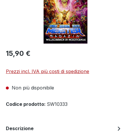
15,90 €
Prezzi incl. IVA più costi di spedizione
Non più disponibile
Codice prodotto:
SW10333
Descrizione