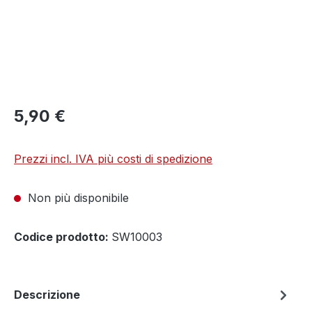
5,90 €
Prezzi incl. IVA più costi di spedizione
Non più disponibile
Codice prodotto:
SW10003
Descrizione