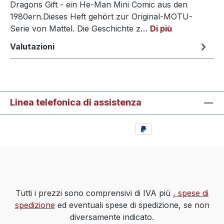
Dragons Gift - ein He-Man Mini Comic aus den
1980ern.Dieses Heft gehört zur Original-MOTU-
Serie von Mattel. Die Geschichte z…
Di più
Valutazioni
Linea telefonica di assistenza
Tutti i prezzi sono comprensivi di IVA più
, spese di
spedizione
ed eventuali spese di spedizione, se non
diversamente indicato.