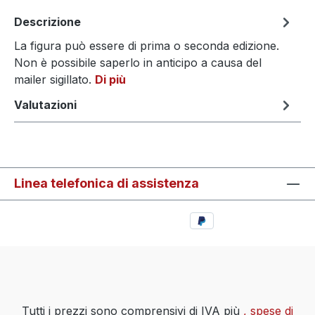
Descrizione
La figura può essere di prima o seconda edizione.
Non è possibile saperlo in anticipo a causa del
mailer sigillato.
Di più
Valutazioni
Linea telefonica di assistenza
Tutti i prezzi sono comprensivi di IVA più
, spese di