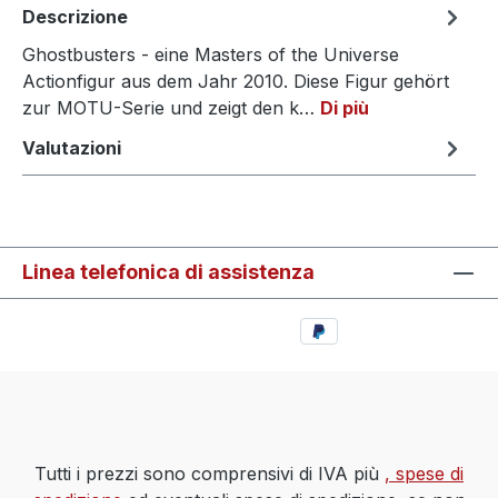
Descrizione
Ghostbusters - eine Masters of the Universe
Actionfigur aus dem Jahr 2010. Diese Figur gehört
zur MOTU-Serie und zeigt den k…
Di più
Valutazioni
Linea telefonica di assistenza
Tutti i prezzi sono comprensivi di IVA più
, spese di