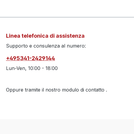
Linea telefonica di assistenza
Supporto e consulenza al numero:
+495341-2429144
Lun-Ven, 10:00 - 18:00
Oppure tramite il nostro modulo di contatto
.