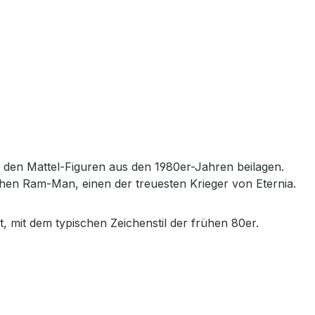
s den Mattel-Figuren aus den 1980er-Jahren beilagen.
n Ram-Man, einen der treuesten Krieger von Eternia.
, mit dem typischen Zeichenstil der frühen 80er.