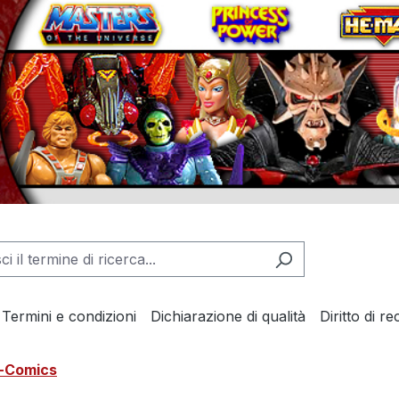
Termini e condizioni
Dichiarazione di qualità
Diritto di r
i-Comics