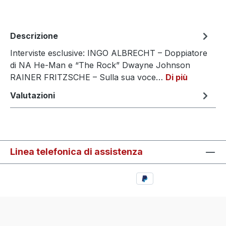
Descrizione
Interviste esclusive: INGO ALBRECHT – Doppiatore
di NA He-Man e “The Rock” Dwayne Johnson
RAINER FRITZSCHE – Sulla sua voce…
Di più
Valutazioni
Linea telefonica di assistenza