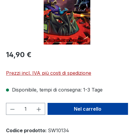
14,90 €
Prezzi incl. IVA più costi di spedizione
Disponibile, tempi di consegna: 1-3 Tage
Quantità del prodotto: inserisci la quant
Nel carrello
Codice prodotto:
SW10134